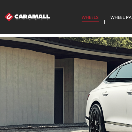
WHEELS
WHEEL PA