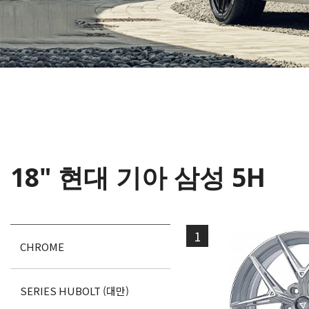
18" 현대 기아 삼성 5H
1
CHROME
SERIES HUBOLT (대만)