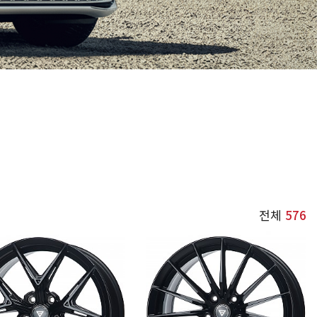
전체
576