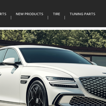
RTS
NEW PRODUCTS
TIRE
TUNING PARTS