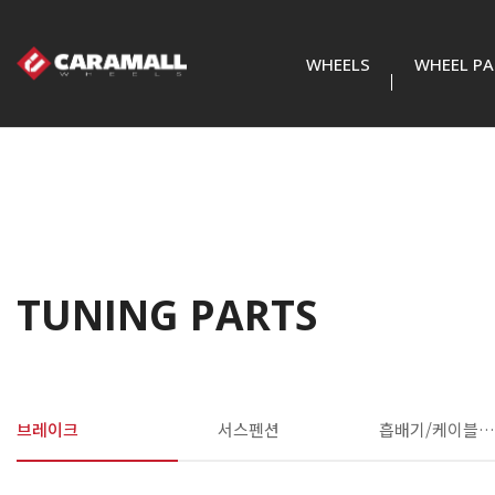
WHEELS
WHEEL PA
TUNING PARTS
브레이크
서스펜션
흡배기/케이블/프러그