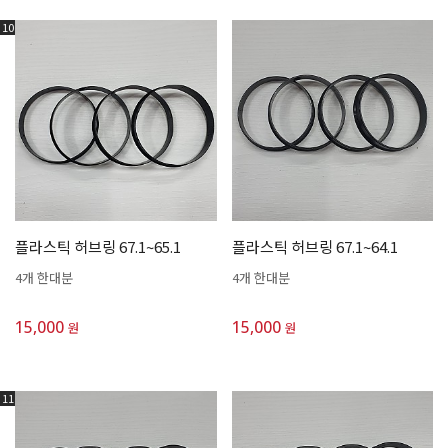
10
플라스틱 허브링 67.1~65.1
플라스틱 허브링 67.1~64.1
4개 한대분
4개 한대분
15,000
15,000
원
원
11