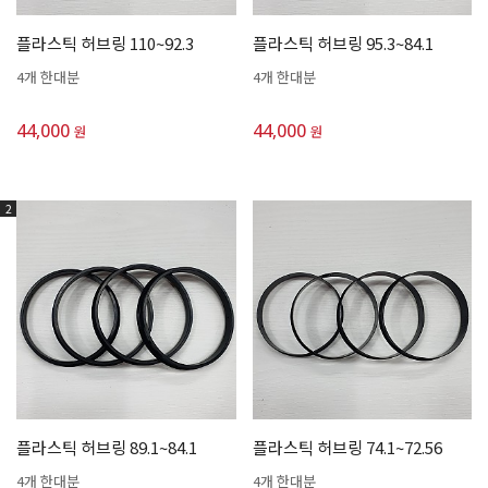
플라스틱 허브링 110~92.3
플라스틱 허브링 95.3~84.1
4개 한대분
4개 한대분
44,000
44,000
원
원
2
플라스틱 허브링 89.1~84.1
플라스틱 허브링 74.1~72.56
4개 한대분
4개 한대분