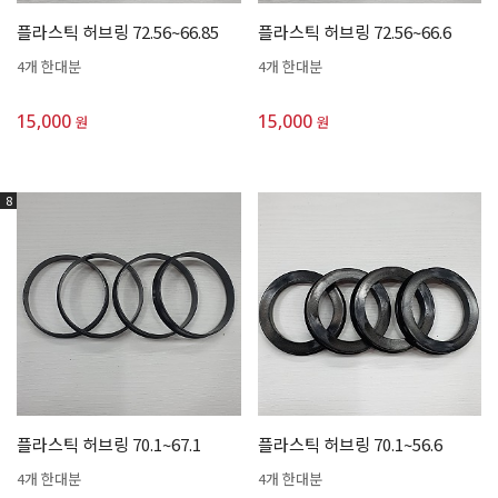
플라스틱 허브링 72.56~66.85
플라스틱 허브링 72.56~66.6
4개 한대분
4개 한대분
15,000
15,000
원
원
8
플라스틱 허브링 70.1~67.1
플라스틱 허브링 70.1~56.6
4개 한대분
4개 한대분