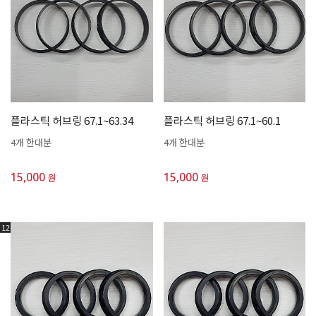
플라스틱 허브링 67.1~63.34
플라스틱 허브링 67.1~60.1
4개 한대분
4개 한대분
15,000
15,000
원
원
12