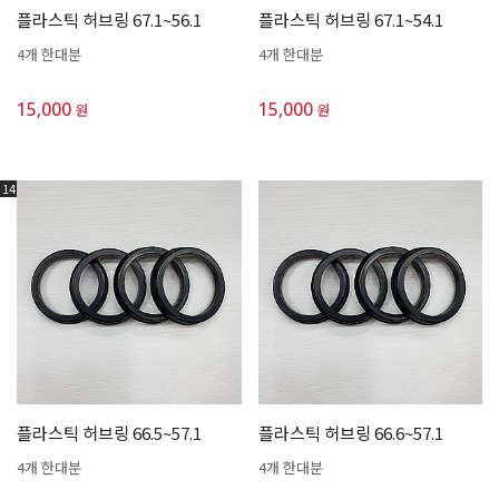
플라스틱 허브링 67.1~56.1
플라스틱 허브링 67.1~54.1
4개 한대분
4개 한대분
15,000
15,000
원
원
14
플라스틱 허브링 66.5~57.1
플라스틱 허브링 66.6~57.1
4개 한대분
4개 한대분