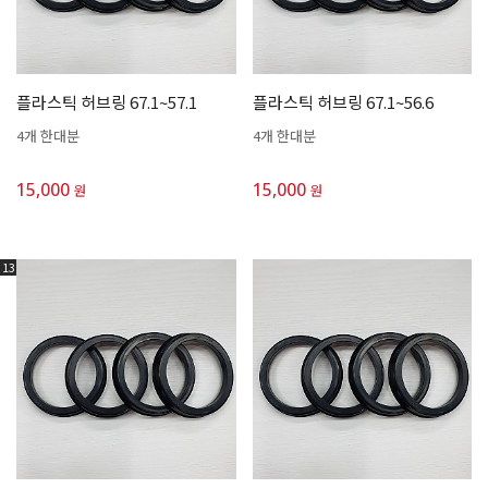
플라스틱 허브링 67.1~57.1
플라스틱 허브링 67.1~56.6
4개 한대분
4개 한대분
15,000
15,000
원
원
13