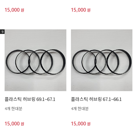
15,000
15,000
원
원
9
플라스틱 허브링 69.1~67.1
플라스틱 허브링 67.1~66.1
4개 한대분
4개 한대분
15,000
15,000
원
원