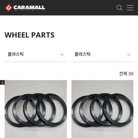
WHEEL PARTS
플라스틱
플라스틱
전체
30
1