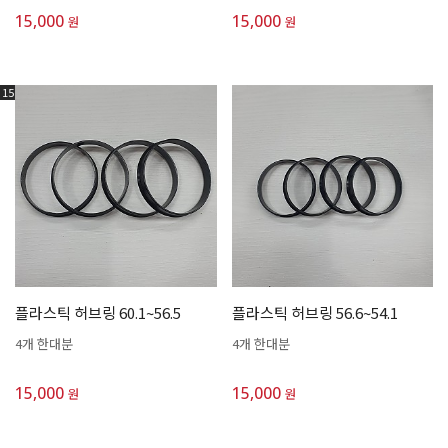
15,000
15,000
원
원
15
플라스틱 허브링 60.1~56.5
플라스틱 허브링 56.6~54.1
4개 한대분
4개 한대분
15,000
15,000
원
원