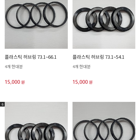
플라스틱 허브링 73.1~66.1
플라스틱 허브링 73.1~54.1
4개 한대분
4개 한대분
15,000
15,000
원
원
6