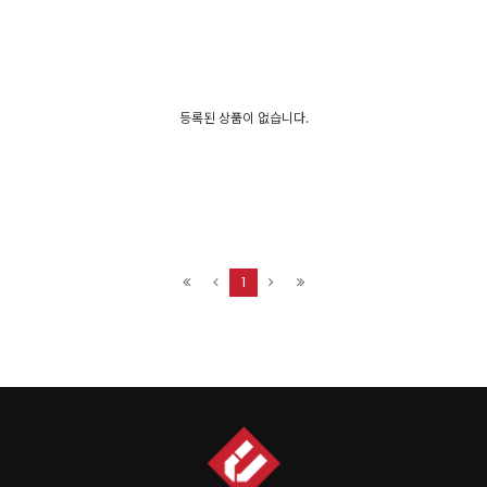
등록된 상품이 없습니다.
1