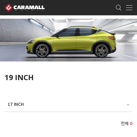
19 INCH
17 INCH
전체
0