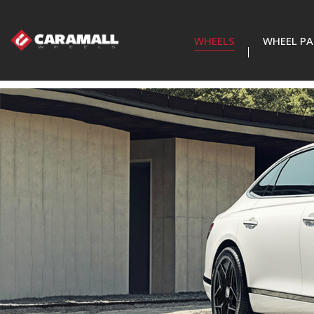
WHEELS
WHEEL PA