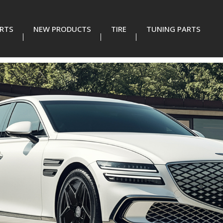
RTS
NEW PRODUCTS
TIRE
TUNING PARTS