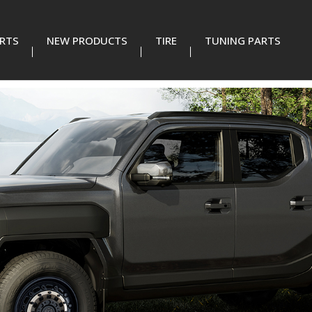
RTS
NEW PRODUCTS
TIRE
TUNING PARTS