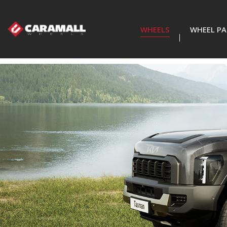
WHEELS
WHEEL PA