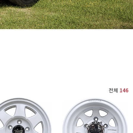
전체
146