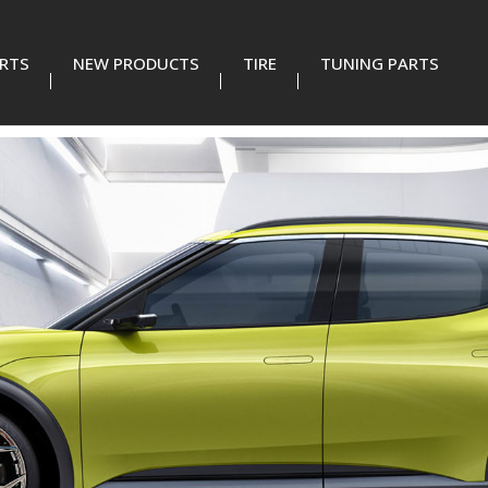
RTS
NEW PRODUCTS
TIRE
TUNING PARTS