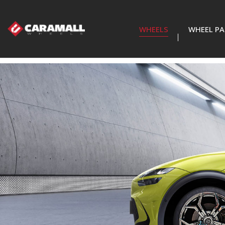
WHEELS
WHEEL PA