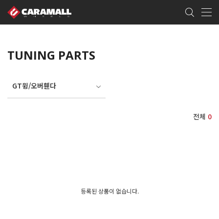
TUNING PARTS
GT윙/오버휀다
전체
0
등록된 상품이 없습니다.