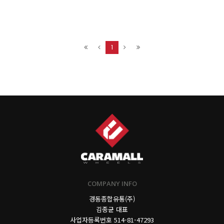
1
COMPANY INFO
경동종합유통(주)
김종균 대표
사업자등록번호
514-81-47293